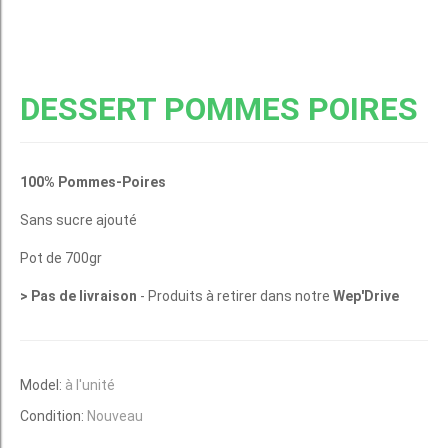
DESSERT POMMES POIRES
100% Pommes-Poires
Sans sucre ajouté
Pot de 700gr
> Pas de livraison
- Produits à retirer dans notre
Wep'Drive
Model:
à l'unité
Condition:
Nouveau