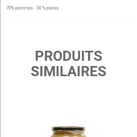
70% pommes - 30 % poires
PRODUITS
SIMILAIRES